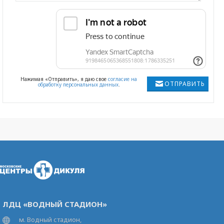
Нажимая «Отправить», я даю свое
согласие на
ОТПРАВИТЬ
обработку персональных данных
.
ЛДЦ «ВОДНЫЙ СТАДИОН»
м. Водный стадион,