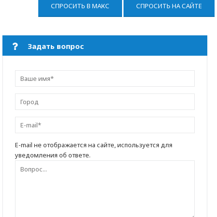
СПРОСИТЬ В МАКС
СПРОСИТЬ НА САЙТЕ
Задать вопрос
E-mail не отображается на сайте, используется для
уведомления об ответе.