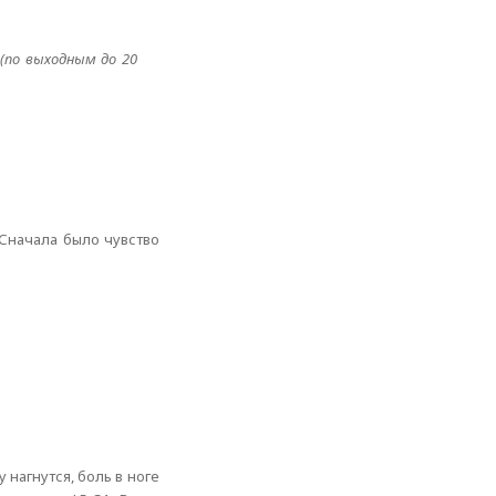
 (по выходным до 20
 Сначала было чувство
 нагнутся, боль в ноге