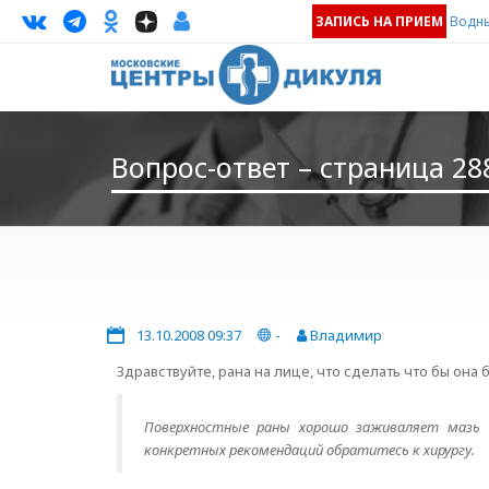
ЗАПИСЬ НА ПРИЕМ
Водны
Вопрос-ответ – страница 28
13.10.2008 09:37
-
Владимир
Здравствуйте, рана на лице, что сделать что бы она
Поверхностные раны хорошо заживаляет мазь "
конкретных рекомендаций обратитесь к хирургу.