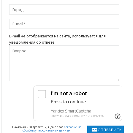
E-mail не отображается на сайте, используется для
уведомления об ответе.
Нажимая «Отправить», я даю свое
согласие на
ОТПРАВИТЬ
обработку персональных данных
.