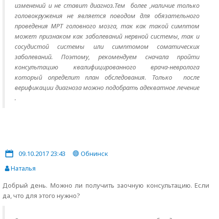
изменений и не ставит диагноз.Тем более ,наличие только
головокружения не является поводом для обязательного
проведения МРТ головного мозга, так как такой симптом
может признаком как заболеваний нервной системы, так и
сосудистой системы или симптомом соматических
заболеваний. Поэтому, рекомендуем сначала пройти
консультацию квалифицированного врача-невролога
который определит план обследования. Только после
верификации диагноза можно подобрать адекватное лечение
.
09.10.2017 23:43
Обнинск
Наталья
Добрый день. Можно ли получить заочную консультацию. Если
да, что для этого нужно?