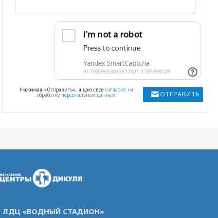
Нажимая «Отправить», я даю свое
согласие на
ОТПРАВИТЬ
обработку персональных данных
.
ЛДЦ «ВОДНЫЙ СТАДИОН»