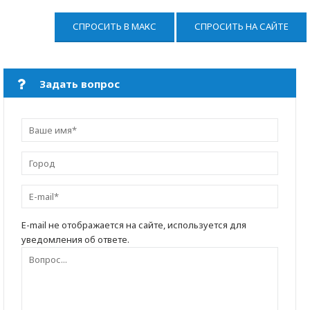
СПРОСИТЬ В МАКС
СПРОСИТЬ НА САЙТЕ
Задать вопрос
E-mail не отображается на сайте, используется для
уведомления об ответе.