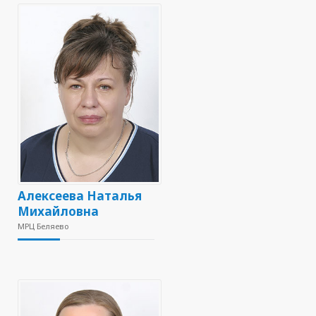
Алексеева Наталья
Михайловна
МРЦ Беляево