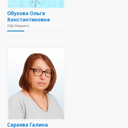
Обухова Ольга
Константиновна
ЛДЦ Марьино
Сараева Галина