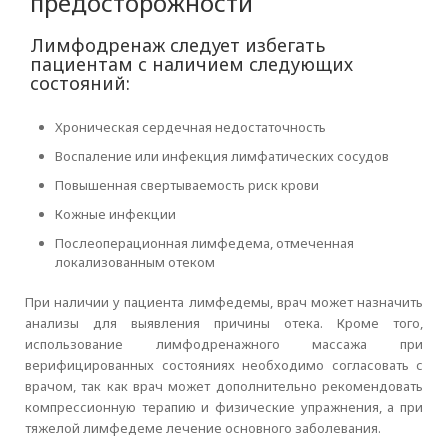
предосторожности
Лимфодренаж следует избегать
пациентам с наличием следующих
состояний:
Хроническая сердечная недостаточность
Воспаление или инфекция лимфатических сосудов
Повышенная свертываемость риск крови
Кожные инфекции
Послеоперационная лимфедема, отмеченная
локализованным отеком
При наличии у пациента лимфедемы, врач может назначить
анализы для выявления причины отека. Кроме того,
использование лимфодренажного массажа при
верифицированных состояниях необходимо согласовать с
врачом, так как врач может дополнительно рекомендовать
компрессионную терапию и физические упражнения, а при
тяжелой лимфедеме лечение основного заболевания.