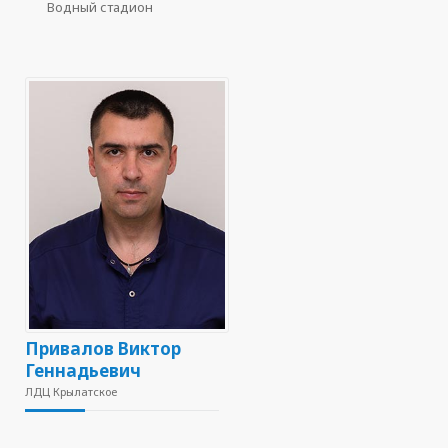
Водный стадион
Привалов Виктор
Геннадьевич
ЛДЦ Крылатское