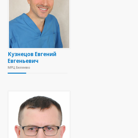
Кузнецов Евгений
Евгеньевич
МРЦ Беляево