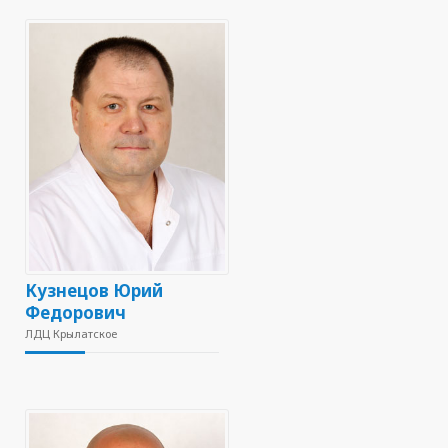
Кузнецов Юрий
Федорович
ЛДЦ Крылатское