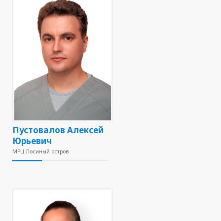
Пустовалов Алексей
Юрьевич
МРЦ Лосиный остров