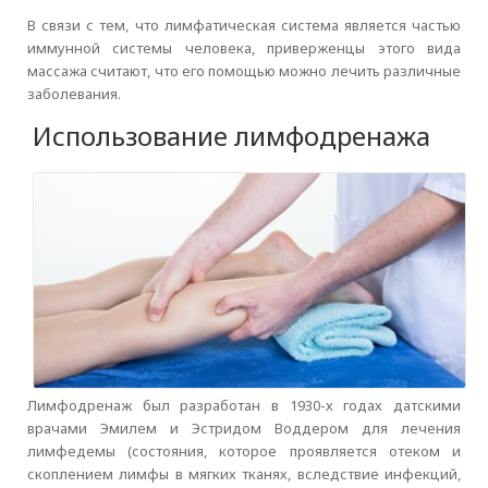
В связи с тем, что лимфатическая система является частью
иммунной системы человека, приверженцы этого вида
массажа считают, что его помощью можно лечить различные
заболевания.
Использование лимфодренажа
Лимфодренаж был разработан в 1930-х годах датскими
врачами Эмилем и Эстридом Воддером для лечения
лимфедемы (состояния, которое проявляется отеком и
скоплением лимфы в мягких тканях, вследствие инфекций,