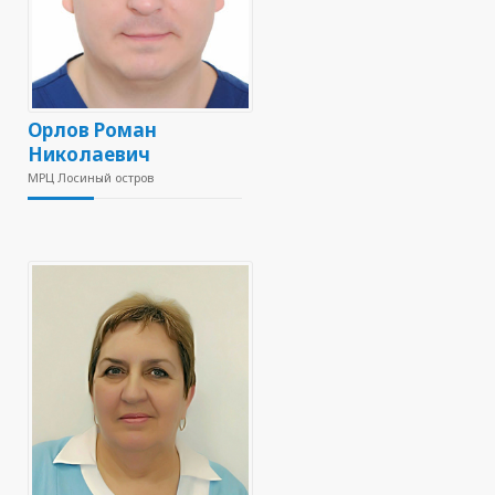
Орлов Роман
Николаевич
МРЦ Лосиный остров