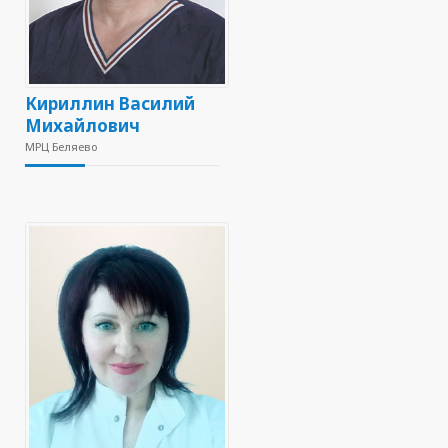
Кириллин Василий
Михайлович
МРЦ Беляево