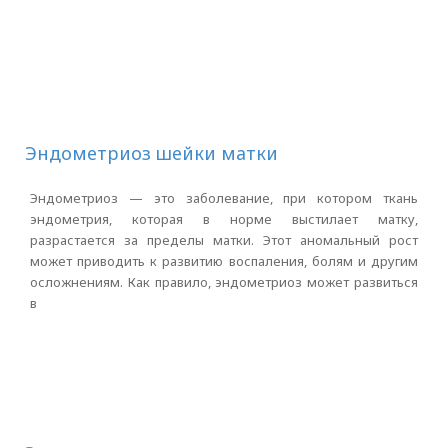
Эндометриоз шейки матки
Эндометриоз — это заболевание, при котором ткань
эндометрия, которая в норме выстилает матку,
разрастается за пределы матки. Этот аномальный рост
может приводить к развитию воспаления, болям и другим
осложнениям. Как правило, эндометриоз может развиться
в