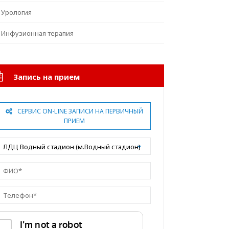
Урология
Инфузионная терапия
Запись на прием
СЕРВИС ON-LINE ЗАПИСИ НА ПЕРВИЧНЫЙ
ПРИЕМ