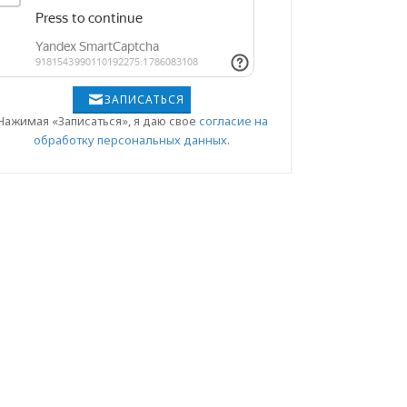
ЗАПИСАТЬСЯ
Нажимая «Записаться», я даю свое
согласие на
обработку персональных данных
.