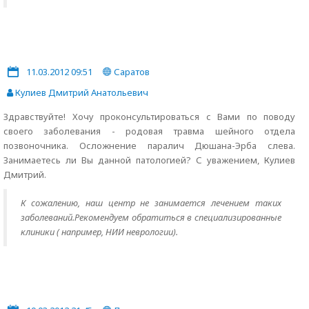
11.03.2012 09:51
Саратов
Кулиев Дмитрий Анатольевич
Здравствуйте! Хочу проконсультироваться с Вами по поводу
своего заболевания - родовая травма шейного отдела
позвоночника. Осложнение паралич Дюшана-Эрба слева.
Занимаетесь ли Вы данной патологией? С уважением, Кулиев
Дмитрий.
К сожалению, наш центр не занимается лечением таких
заболеваний.Рекомендуем обратиться в специализированные
клиники ( например, НИИ неврологии).