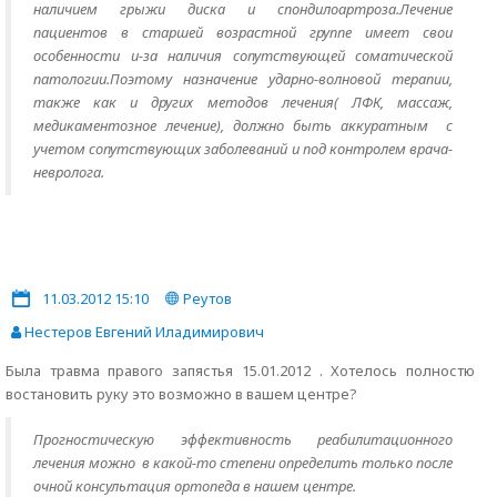
наличием грыжи диска и спондилоартроза.Лечение
пациентов в старшей возрастной группе имеет свои
особенности и-за наличия сопутствующей соматической
патологии.Поэтому назначение ударно-волновой терапии,
также как и других методов лечения( ЛФК, массаж,
медикаментозное лечение), должно быть аккуратным с
учетом сопутствующих заболеваний и под контролем врача-
невролога.
11.03.2012 15:10
Реутов
Нестеров Евгений Иладимирович
Была травма правого запястья 15.01.2012 . Хотелось полностю
востановить руку это возможно в вашем центре?
Прогностическую эффективность реабилитационного
лечения можно в какой-то степени определить только после
очной консультация ортопеда в нашем центре.