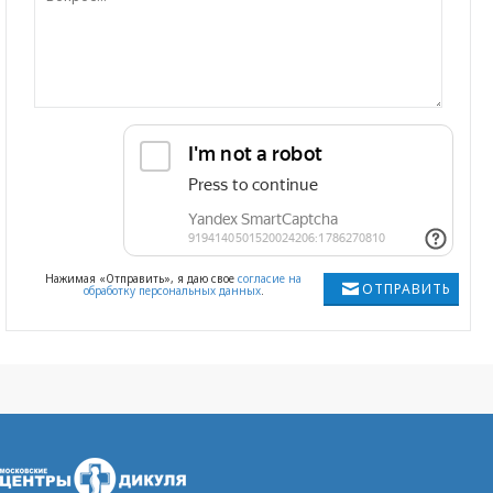
Нажимая «Отправить», я даю свое
согласие на
ОТПРАВИТЬ
обработку персональных данных
.