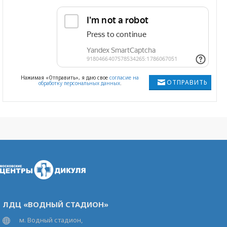
Нажимая «Отправить», я даю свое
согласие на
ОТПРАВИТЬ
обработку персональных данных
.
ЛДЦ «ВОДНЫЙ СТАДИОН»
м. Водный стадион,