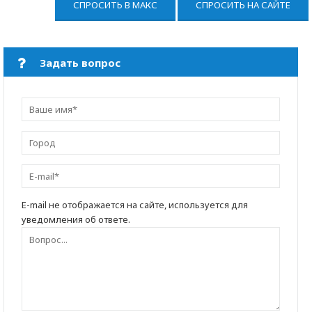
СПРОСИТЬ В МАКС
СПРОСИТЬ НА САЙТЕ
Задать вопрос
E-mail не отображается на сайте, используется для
уведомления об ответе.