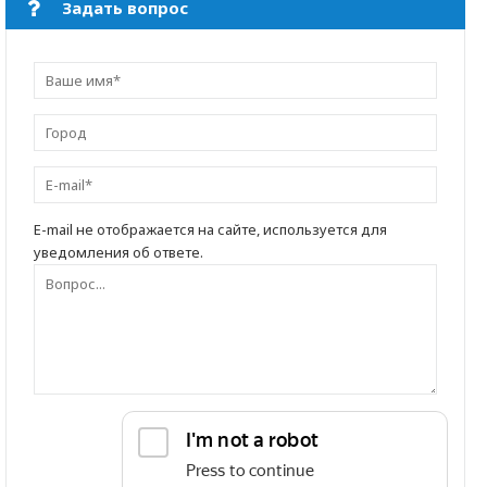
Задать вопрос
E-mail не отображается на сайте, используется для
уведомления об ответе.