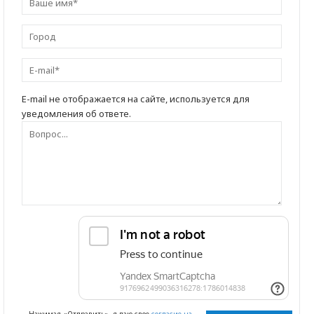
E-mail не отображается на сайте, используется для
уведомления об ответе.