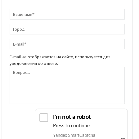
E-mail не отображается на сайте, используется для
уведомления об ответе.