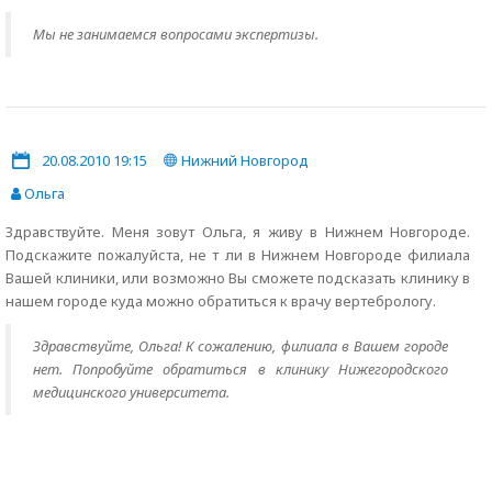
Мы не занимаемся вопросами экспертизы.
20.08.2010 19:15
Нижний Новгород
Ольга
Здравствуйте. Меня зовут Ольга, я живу в Нижнем Новгороде.
Подскажите пожалуйста, не т ли в Нижнем Новгороде филиала
Вашей клиники, или возможно Вы сможете подсказать клинику в
нашем городе куда можно обратиться к врачу вертебрологу.
Здравствуйте, Ольга! К сожалению, филиала в Вашем городе
нет. Попробуйте обратиться в клинику Нижегородского
медицинского университета.