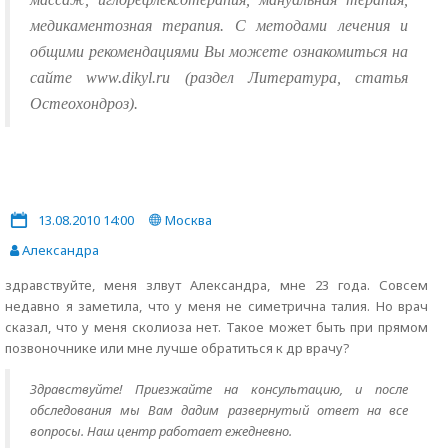
медикаментозная терапия. С методами лечения и
общими рекомендациями Вы можете ознакомиться на
сайте www.dikyl.ru (раздел Литература, статья
Остеохондроз).
13.08.2010 14:00
Москва
Александра
здравствуйте, меня злвут Александра, мне 23 года. Совсем
недавно я заметила, что у меня не симетрична талия. Но врач
сказал, что у меня сколиоза нет. Такое может быть при прямом
позвоночнике или мне лучше обратиться к др врачу?
Здравствуйте! Приезжайте на консультацию, и после
обследования мы Вам дадим развернутый ответ на все
вопросы. Наш центр работает ежедневно.