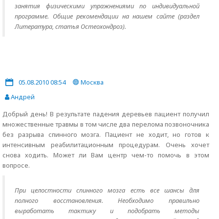
занятия физическими упражнениями по индивидуальной
программе. Общие рекомендации на нашем сайте (раздел
Литература, статья Остеохондроз).
05.08.2010 08:54
Москва
Андрей
Добрый день! В результате падения деревьев пациент получил
множественные травмы в том числе два перелома позвоночника
без разрыва спинного мозга. Пациент не ходит, но готов к
интенсивным реабилитационным процедурам. Очень хочет
снова ходить. Может ли Вам центр чем-то помочь в этом
вопросе.
При целостности спинного мозга есть все шансы для
полного восстановления. Необходимо правильно
выработать тактику и подобрать методы