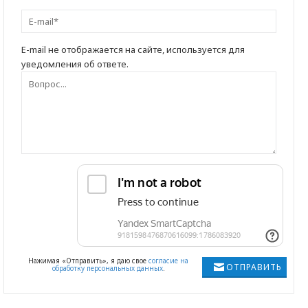
E-mail не отображается на сайте, используется для
уведомления об ответе.
Нажимая «Отправить», я даю свое
согласие на
ОТПРАВИТЬ
обработку персональных данных
.