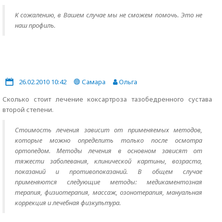
К сожалению, в Вашем случае мы не сможем помочь. Это не
наш профиль.
26.02.2010 10:42
Самара
Ольга
Сколько стоит лечение коксартроза тазобедренного сустава
второй степени.
Стоимость лечения зависит от применяемых методов,
которые можно определить только после осмотра
ортопедом. Методы лечения в основном зависят от
тяжести заболевания, клинической картины, возраста,
показаний и противопоказаний. В общем случае
применяются следующие методы: медикаментозная
терапия, физиотерапия, массаж, озонотерапия, мануальная
коррекция и лечебная физкультура.