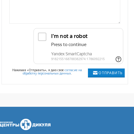
Нажимая «Отправить», я даю свое
согласие на
ОТПРАВИТЬ
обработку персональных данных
.