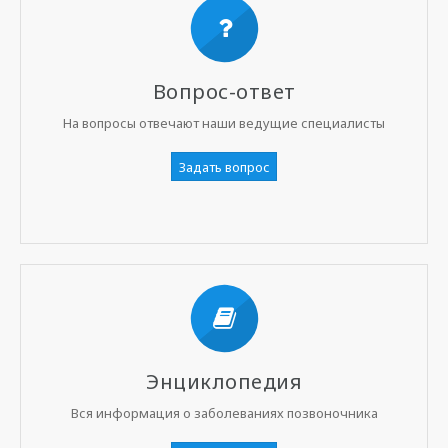
Вопрос-ответ
На вопросы отвечают наши ведущие специалисты
Задать вопрос
Энциклопедия
Вся информация о заболеваниях позвоночника