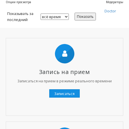
Опции просмотра
Модераторы
Doctor
Показывать за
Показать
последний
Запись на прием
Записаться на прием в режиме реального времени
Записаться