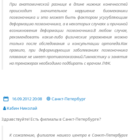
При анатомической разнице в длине нижних конечностей
происходит значительное нарушение биомеханики
позвоночника и это может быть фактором усугубляющим
деформацию позвоночника, а в некоторых случаях и причиной
возникновения деформации позвоночника.В любом случае,
рекомендовать какие-либо физические упражнения можно
только после обследования и консультации ортопеда.Как
правило, при деформирующих заболеваниях позвоночника
плавание не имеет противопоказаний.Гимнастику и занятия
на тренажерах необходимо подбирать с врачом ЛФК.
16.09.2012 20:08
Санкт-Петербург
Кабин Николай
Здравствуйте! Есть филиалы в Санкт-Петербурге?
К сожалению, филиалов нашего центра в Санкт-Петербурге