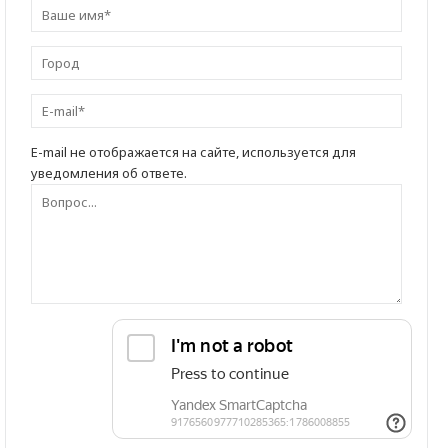
E-mail не отображается на сайте, используется для
уведомления об ответе.