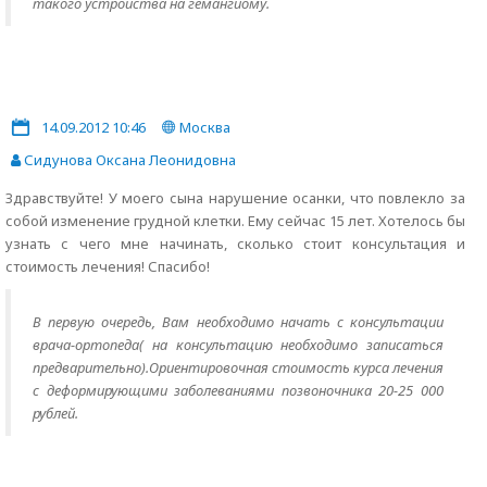
такого устройства на гемангиому.
14.09.2012 10:46
Москва
Сидунова Оксана Леонидовна
Здравствуйте! У моего сына нарушение осанки, что повлекло за
собой изменение грудной клетки. Ему сейчас 15 лет. Хотелось бы
узнать с чего мне начинать, сколько стоит консультация и
стоимость лечения! Спасибо!
В первую очередь, Вам необходимо начать с консультации
врача-ортопеда( на консультацию необходимо записаться
предварительно).Ориентировочная стоимость курса лечения
с деформирующими заболеваниями позвоночника 20-25 000
рублей.