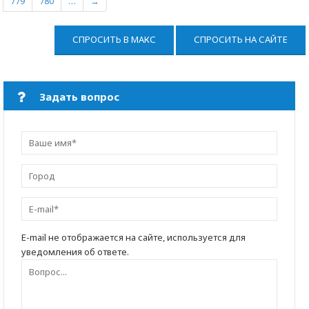
779
780
…
→
СПРОСИТЬ В МАКС
СПРОСИТЬ НА САЙТЕ
Задать вопрос
E-mail не отображается на сайте, используется для
уведомления об ответе.