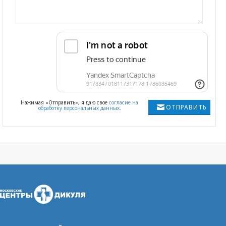
Нажимая «Отправить», я даю свое
согласие на
ОТПРАВИТЬ
обработку персональных данных
.