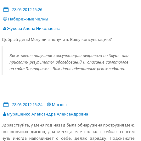
28.05.2012 15:26
Набережные Челны
Жукова Алёна Николаевна
Добрый день! Могу ли я получить Вашу консультацию?
Вы можете получить консультацию невролога по Skype или
прислать результаты обследований и описание симптомов
на сайт.Постараемся Вам дать адекватные рекомендации.
28.05.2012 15:24
Москва
Мурашенко Александра Александровна
Здравствуйте, у меня год назад была обнаружена протрузия меж.
позвоночных дисков, два месяца еле ползала, сейчас совсем
чуть иногда напоминает о себе, делаю зарядку. Подскажите