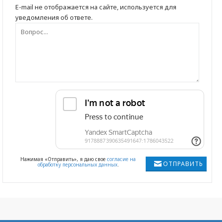
E-mail не отображается на сайте, используется для
уведомления об ответе.
Нажимая «Отправить», я даю свое
согласие на
ОТПРАВИТЬ
обработку персональных данных
.