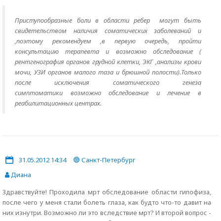
Приступообразные боли в области ребер могут быть
свидетельством наличия соматических заболеваний и
,поэтому рекомендуем ,в первую очередь, пройти
консультацию терапевта и возможно обследование (
рентгенография органов грудной клетки, ЭКГ ,анализы крови
мочи, УЗИ органов малого таза и брюшной полости).Только
после исключения соматического генеза
симптоматики возможно обследование и лечение в
реабилитационных центрах.
31.05.2012 14:34
Санкт-Петербург
Диана
Здравствуйте! Проходила мрт обследование области гипофиза,
после чего у меня стали болеть глаза, как будто что-то давит на
них изнутри. Возможно ли это вследствие мрт? И второй вопрос -