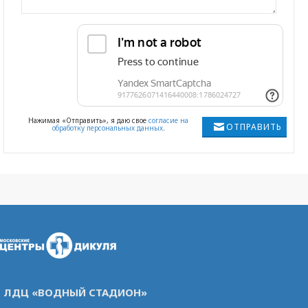
Нажимая «Отправить», я даю свое
согласие на
ОТПРАВИТЬ
обработку персональных данных
.
ЛДЦ «ВОДНЫЙ СТАДИОН»