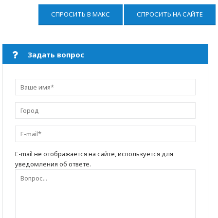
СПРОСИТЬ В МАКС
СПРОСИТЬ НА САЙТЕ
Задать вопрос
E-mail не отображается на сайте, используется для
уведомления об ответе.