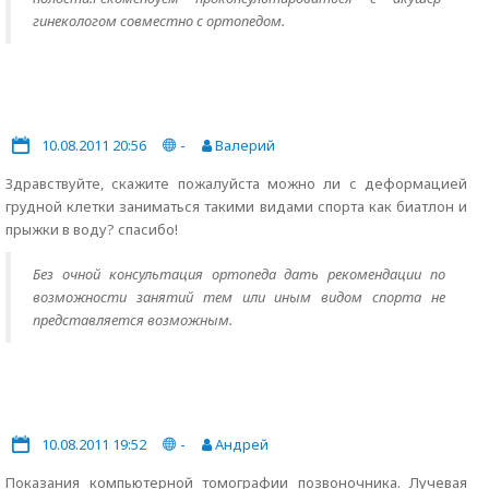
гинекологом совместно с ортопедом.
10.08.2011 20:56
-
Валерий
Здравствуйте, скажите пожалуйста можно ли с деформацией
грудной клетки заниматься такими видами спорта как биатлон и
прыжки в воду? спасибо!
Без очной консультация ортопеда дать рекомендации по
возможности занятий тем или иным видом спорта не
представляется возможным.
10.08.2011 19:52
-
Андрей
Показания компьютерной томографии позвоночника. Лучевая