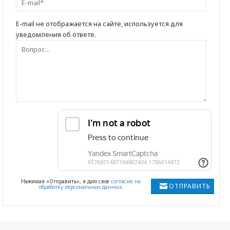
E-mail не отображается на сайте, используется для
уведомления об ответе.
Нажимая «Отправить», я даю свое
согласие на
ОТПРАВИТЬ
обработку персональных данных
.