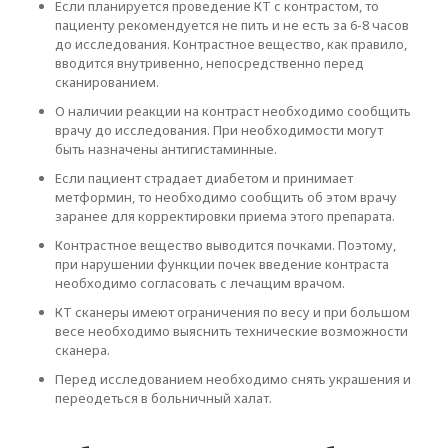
Если планируется проведение КТ с контрастом, то
пациенту рекомендуется не пить и не есть за 6-8 часов
до исследования. Контрастное вещество, как правило,
вводится внутривенно, непосредственно перед
сканированием.
О наличии реакции на контраст необходимо сообщить
врачу до исследования. При необходимости могут
быть назначены антигистаминные.
Если пациент страдает диабетом и принимает
метформин, то необходимо сообщить об этом врачу
заранее для корректировки приема этого препарата.
Контрастное вещество выводится почками. Поэтому,
при нарушении функции почек введение контраста
необходимо согласовать с лечащим врачом.
КТ сканеры имеют ограничения по весу и при большом
весе необходимо выяснить технические возможности
сканера.
Перед исследованием необходимо снять украшения и
переодеться в больничный халат.