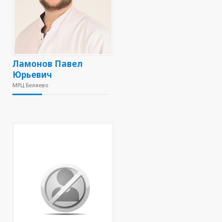
Ламонов Павел
Юрьевич
МРЦ Беляево