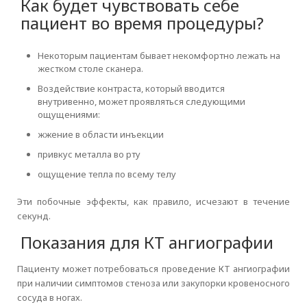
Как будет чувствовать себе
пациент во время процедуры?
Некоторым пациентам бывает некомфортно лежать на
жестком столе сканера.
Воздействие контраста, который вводится
внутривенно, может проявляться следующими
ощущениями:
жжение в области инъекции
привкус металла во рту
ощущение тепла по всему телу
Эти побочные эффекты, как правило, исчезают в течение
секунд.
Показания для КТ ангиографии
Пациенту может потребоваться проведение КТ ангиографии
при наличии симптомов стеноза или закупорки кровеносного
сосуда в ногах.