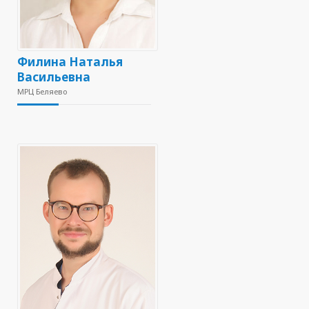
Филина Наталья
Васильевна
МРЦ Беляево