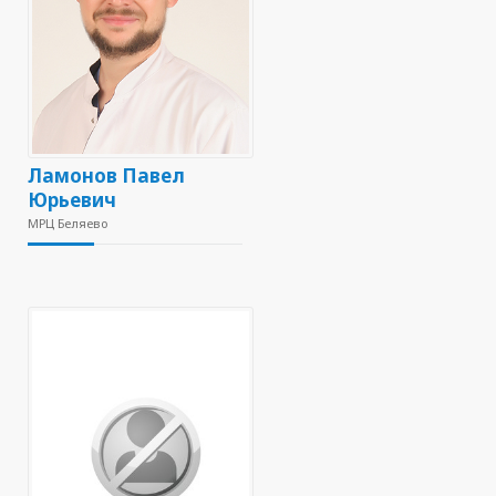
Ламонов Павел
Юрьевич
МРЦ Беляево