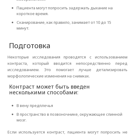
Пациента могут попросить задержать дыхание на
короткое время.
Сканирование, как правило, занимает от 10 до 15
минут.
Подготовка
Некоторые исследования проводятся с использованием
контраста, который вводится непосредственно перед
исследованием. Это помогает лучше детализировать
морфологические изменения на снимках.
Контраст может быть введен
несколькими способами:
В вену предплечья
В пространство в позвоночнике, окружающее спинной
мозг.
Если используется контраст, пациента могут попросить не