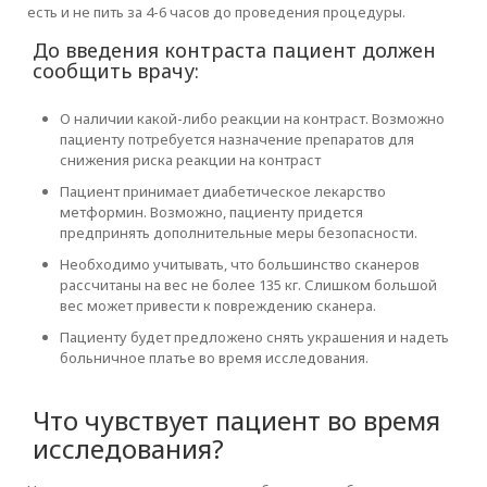
есть и не пить за 4-6 часов до проведения процедуры.
До введения контраста пациент должен
сообщить врачу:
О наличии какой-либо реакции на контраст. Возможно
пациенту потребуется назначение препаратов для
снижения риска реакции на контраст
Пациент принимает диабетическое лекарство
метформин. Возможно, пациенту придется
предпринять дополнительные меры безопасности.
Необходимо учитывать, что большинство сканеров
рассчитаны на вес не более 135 кг. Слишком большой
вес может привести к повреждению сканера.
Пациенту будет предложено снять украшения и надеть
больничное платье во время исследования.
Что чувствует пациент во время
исследования?